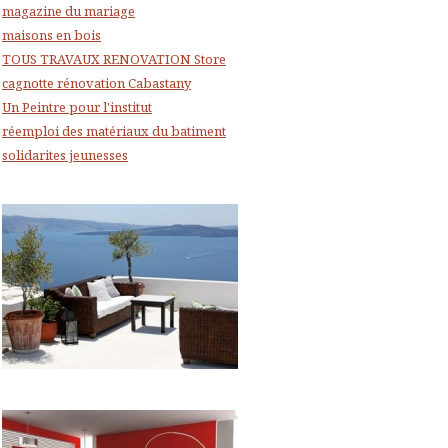
magazine du mariage
maisons en bois
TOUS TRAVAUX RENOVATION Store
cagnotte rénovation Cabastany
Un Peintre pour l'institut
réemploi des matériaux du batiment
solidarites jeunesses