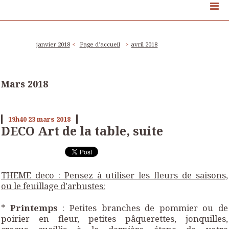
janvier 2018
Page d'accueil
avril 2018
Mars 2018
19h40
23
mars 2018
DECO Art de la table, suite
THEME deco : Pensez à utiliser les fleurs de saisons,
ou le feuillage d'arbustes:
*
Printemps
: Petites branches de pommier ou de
poirier en fleur, petites pâquerettes, jonquilles,