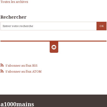
Toutes les archives
Rechercher
S'abonner au flux RSS
S'abonner au flux ATOM
a1000mains