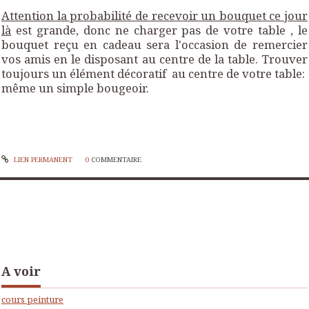
Attention la probabilité de recevoir un bouquet ce jour
là
est grande, donc ne charger pas de votre table , le
bouquet reçu en cadeau sera l'occasion de remercier
vos amis en le disposant au centre de la table. Trouver
toujours un élément décoratif au centre de votre table:
même un simple bougeoir.
LIEN PERMANENT
0
COMMENTAIRE
A voir
cours peinture