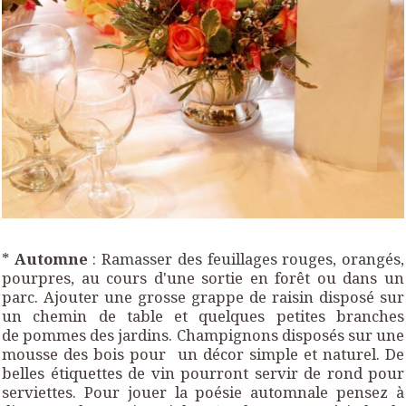
*
Automne
: Ramasser des feuillages rouges, orangés,
pourpres, au cours d'une sortie en forêt ou dans un
parc. Ajouter une grosse grappe de raisin disposé sur
un chemin de table et quelques petites branches
de pommes des jardins. Champignons disposés sur une
mousse des bois pour un décor simple et naturel. De
belles étiquettes de vin pourront servir de rond pour
serviettes. Pour jouer la poésie automnale pensez à