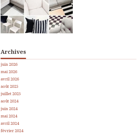
Archives
juin 2026
mai 2026
avril 2026
août 2025
juillet 2025
août 2024
juin 2024
mai 2024
avril 2024
février 2024