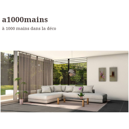
a1000mains
à 1000 mains dans la déco