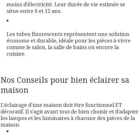
moins d’électricité. Leur durée de vie estimée se
situe entre 6 et 12 ans.
Les tubes fluorescents représentent une solution
économe et durable, idéale pour les pièces à vivre
comme le salon, la salle de bains ou encore la
cuisine.
Nos Conseils pour bien éclairer sa
maison
L’éclairage d’une maison doit être fonctionnel ET
décoratif. Il s’agit avant tout de bien choisir et d’adapter
les lampes et les luminaires à chacune des pièces de la
maison.