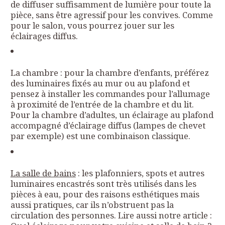
de diffuser suffisamment de lumière pour toute la
pièce, sans être agressif pour les convives. Comme
pour le salon, vous pourrez jouer sur les
éclairages diffus.
La chambre : pour la chambre d’enfants, préférez
des luminaires fixés au mur ou au plafond et
pensez à installer les commandes pour l’allumage
à proximité de l’entrée de la chambre et du lit.
Pour la chambre d’adultes, un éclairage au plafond
accompagné d’éclairage diffus (lampes de chevet
par exemple) est une combinaison classique.
La salle de bains
: les plafonniers, spots et autres
luminaires encastrés sont très utilisés dans les
pièces à eau, pour des raisons esthétiques mais
aussi pratiques, car ils n’obstruent pas la
circulation des personnes. Lire aussi notre article :