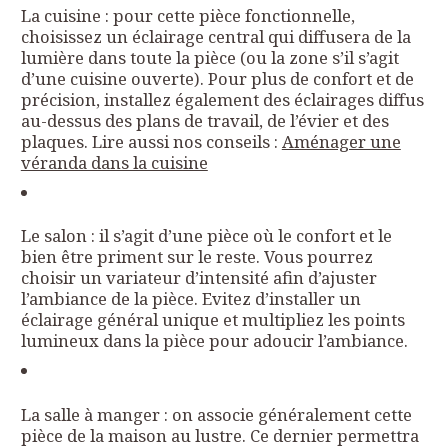
La cuisine : pour cette pièce fonctionnelle,
choisissez un éclairage central qui diffusera de la
lumière dans toute la pièce (ou la zone s’il s’agit
d’une cuisine ouverte). Pour plus de confort et de
précision, installez également des éclairages diffus
au-dessus des plans de travail, de l’évier et des
plaques. Lire aussi nos conseils :
Aménager une
véranda dans la cuisine
Le salon : il s’agit d’une pièce où le confort et le
bien être priment sur le reste. Vous pourrez
choisir un variateur d’intensité afin d’ajuster
l’ambiance de la pièce. Evitez d’installer un
éclairage général unique et multipliez les points
lumineux dans la pièce pour adoucir l’ambiance.
La salle à manger : on associe généralement cette
pièce de la maison au lustre. Ce dernier permettra