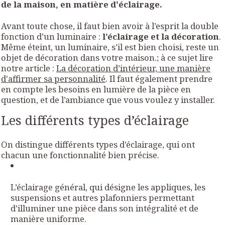
de la maison, en matière d'éclairage.
Avant toute chose, il faut bien avoir à l’esprit la double
fonction d’un luminaire :
l’éclairage et la décoration
.
Même éteint, un luminaire, s’il est bien choisi, reste un
objet de décoration dans votre maison.; à ce sujet lire
notre article :
La décoration d’intérieur, une manière
d'affirmer sa personnalité
. Il faut également prendre
en compte les besoins en lumière de la pièce en
question, et de l’ambiance que vous voulez y installer.
Les différents types d’éclairage
On distingue différents types d’éclairage, qui ont
chacun une fonctionnalité bien précise.
L’éclairage général, qui désigne les appliques, les
suspensions et autres plafonniers permettant
d’illuminer une pièce dans son intégralité et de
manière uniforme.