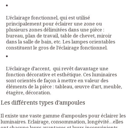
L’éclairage fonctionnel, qui est utilisé
principalement pour éclairer une zone ou
plusieurs zones délimitées dans une pièce :
bureau, plan de travail, table de chevet, miroir
dans la salle de bain, etc. Les lampes orientables
constituent le gros de l’éclairage fonctionnel.
L’éclairage d’accent, qui revêt davantage une
fonction décorative et esthétique. Ces luminaires
sont orientés de façon à mettre en valeur des
éléments de la pièce : tableau, œuvre d’art, meuble,
étagère, décoration.
Les différents types d’ampoules
Il existe une vaste gamme d’ampoules pour éclairer les
luminaires. Eclairage, consommation, longévité…elles
ont chacune leurs avantages et leurs inconvénients.