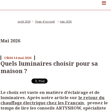
avril 2026
Page d'accueil
juin 2026
Mai 2026
13h04
14
mai 2026
Quels luminaires choisir pour sa
maison ?
Le choix est vaste en matière d’éclairage et de
luminaires. Après notre article sur
le retour du
chauffage électrique chez les Français
, prenez le
temps de lire les conseils ARTYSHOW, spécialiste