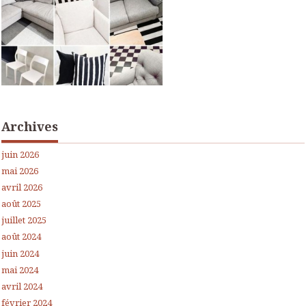
Archives
juin 2026
mai 2026
avril 2026
août 2025
juillet 2025
août 2024
juin 2024
mai 2024
avril 2024
février 2024