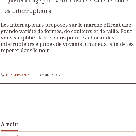
Quel éclairage pour votre cuisine et salle de bain ?
Les interrupteurs
Les interrupteurs proposés sur le marché offrent une
grande variété de formes, de couleurs et de taille. Pour
vous simplifier la vie, vous pourrez choisir des
interrupteurs équipés de voyants lumineux afin de les
repérer dans le noir.
LIEN PERMANENT
0
COMMENTAIRE
A voir