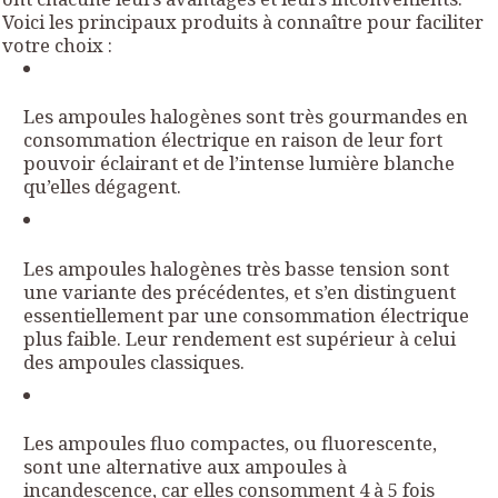
Voici les principaux produits à connaître pour faciliter
votre choix :
Les ampoules halogènes sont très gourmandes en
consommation électrique en raison de leur fort
pouvoir éclairant et de l’intense lumière blanche
qu’elles dégagent.
Les ampoules halogènes très basse tension sont
une variante des précédentes, et s’en distinguent
essentiellement par une consommation électrique
plus faible. Leur rendement est supérieur à celui
des ampoules classiques.
Les ampoules fluo compactes, ou fluorescente,
sont une alternative aux ampoules à
incandescence, car elles consomment 4 à 5 fois