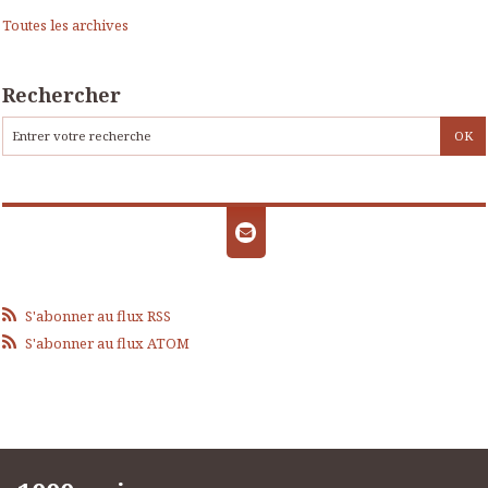
Toutes les archives
Rechercher
S'abonner au flux RSS
S'abonner au flux ATOM