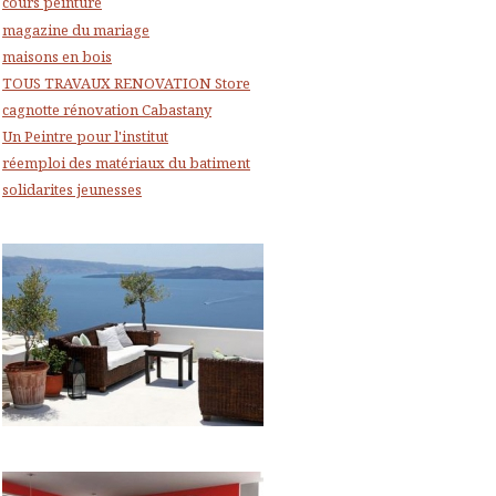
cours peinture
magazine du mariage
maisons en bois
TOUS TRAVAUX RENOVATION Store
cagnotte rénovation Cabastany
Un Peintre pour l'institut
réemploi des matériaux du batiment
solidarites jeunesses