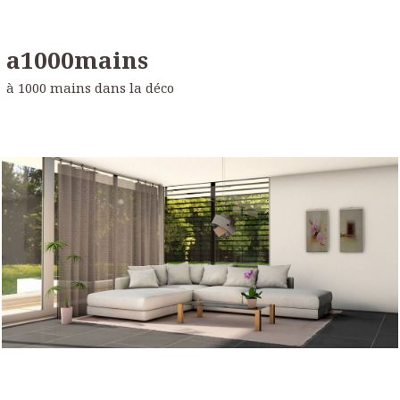
a1000mains
à 1000 mains dans la déco