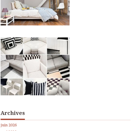
Archives
juin 2026