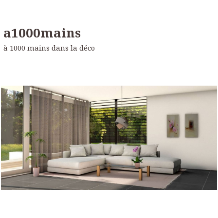
a1000mains
à 1000 mains dans la déco