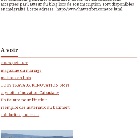
acceptées par l'auteur du blog lors de son inscription, sont disponibles
en intégralité à cette adresse :
http://www.hautetfort.com/tos.html
A voir
cours peinture
magazine du mariage
maisons en bois
TOUS TRAVAUX RENOVATION Store
cagnotte rénovation Cabastany
Un Peintre pour l'institut
réemploi des matériaux du batiment
solidarites jeunesses