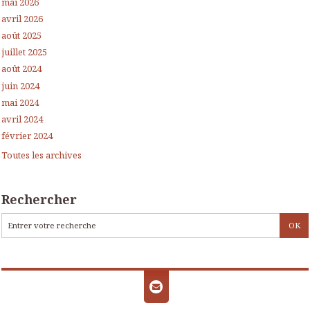
mai 2026
avril 2026
août 2025
juillet 2025
août 2024
juin 2024
mai 2024
avril 2024
février 2024
Toutes les archives
Rechercher