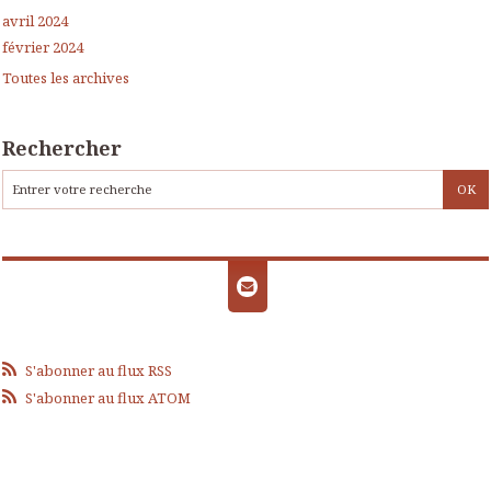
avril 2024
février 2024
Toutes les archives
Rechercher
S'abonner au flux RSS
S'abonner au flux ATOM