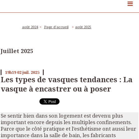
août 2024
Page d'accueil
août 2025
Juillet 2025
19h19
02
juil. 2025
Les types de vasques tendances : La
vasque à encastrer ou à poser
Se sentir bien dans son logement est devenu plus
important encore depuis les multiples confinements.
Parce que le côté pratique et l’esthétisme ont aussi leur
importance dans la salle de bain, les fabricants