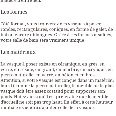
matière d’entretien.
Les formes
Côté format, vous trouverez des vasques à poser
rondes, rectangulaires, coniques, en forme de galet, de
bol ou encore oblongues. Grâce à ces formes insolites,
votre salle de bain sera vraiment unique !
Les matériaux
La vasque à poser existe en céramique, en grès, en
verre, en résine, en granit, en marbre, en acrylique, en
pierre naturelle, en verre, en béton et en bois.
Attention, si votre vasque est conçue dans un matériau
lourd (comme la pierre naturelle), le meuble ou le plan
vasque doit être assez costaud pour supporter son
poids. Notez aussi qu’il est préférable que le meuble
d’accueil ne soit pas trop haut. En effet, à cette hauteur
« initiale » viendra s’ajouter celle de la vasque.