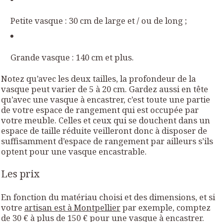
Petite vasque : 30 cm de large et / ou de long ;
Grande vasque : 140 cm et plus.
Notez qu’avec les deux tailles, la profondeur de la
vasque peut varier de 5 à 20 cm. Gardez aussi en tête
qu’avec une vasque à encastrer, c’est toute une partie
de votre espace de rangement qui est occupée par
votre meuble. Celles et ceux qui se douchent dans un
espace de taille réduite veilleront donc à disposer de
suffisamment d’espace de rangement par ailleurs s’ils
optent pour une vasque encastrable.
Les prix
En fonction du matériau choisi et des dimensions, et si
votre
artisan est à Montpellier
par exemple, comptez
de 30 € à plus de 150 € pour une vasque à encastrer.