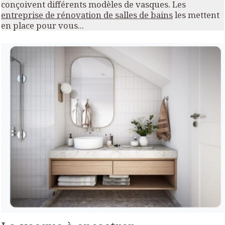
conçoivent différents modèles de vasques. Les
entreprise de rénovation de salles de bains
les mettent
en place pour vous...