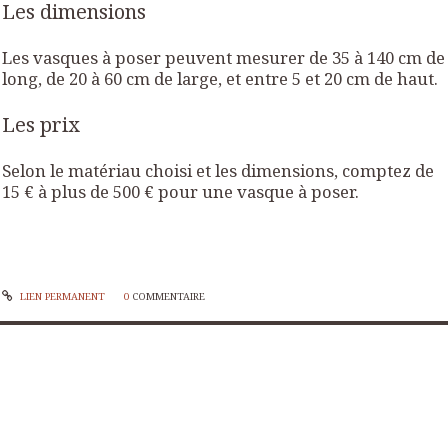
Les dimensions
Les vasques à poser peuvent mesurer de 35 à 140 cm de
long, de 20 à 60 cm de large, et entre 5 et 20 cm de haut.
Les prix
Selon le matériau choisi et les dimensions, comptez de
15 € à plus de 500 € pour une vasque à poser.
LIEN PERMANENT
0
COMMENTAIRE