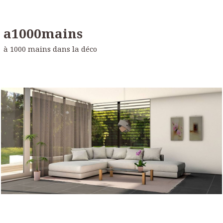
a1000mains
à 1000 mains dans la déco