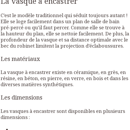
La vasque à encastrer
C’est le modèle traditionnel qui séduit toujours autant !
Elle se loge facilement dans un plan de salle de bain
pré-percé ou qu’il faut percer. Comme elle se trouve à
la hauteur du plan, elle se nettoie facilement. De plus, la
profondeur de la vasque et sa distance optimale avec le
bec du robinet limitent la projection d’éclaboussures.
Les matériaux
La vasque à encastrer existe en céramique, en grès, en
résine, en béton, en pierre, en verre, en bois et dans les
diverses matières synthétiques.
Les dimensions
Les vasques à encastrer sont disponibles en plusieurs
dimensions :