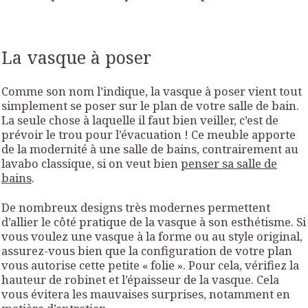
La vasque à poser
Comme son nom l’indique, la vasque à poser vient tout
simplement se poser sur le plan de votre salle de bain.
La seule chose à laquelle il faut bien veiller, c’est de
prévoir le trou pour l’évacuation ! Ce meuble apporte
de la modernité à une salle de bains, contrairement au
lavabo classique, si on veut bien
penser sa salle de
bains
.
De nombreux designs très modernes permettent
d’allier le côté pratique de la vasque à son esthétisme. Si
vous voulez une vasque à la forme ou au style original,
assurez-vous bien que la configuration de votre plan
vous autorise cette petite « folie ». Pour cela, vérifiez la
hauteur de robinet et l’épaisseur de la vasque. Cela
vous évitera les mauvaises surprises, notamment en