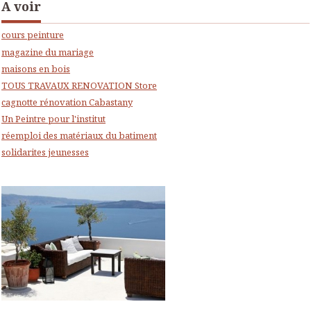
A voir
cours peinture
magazine du mariage
maisons en bois
TOUS TRAVAUX RENOVATION Store
cagnotte rénovation Cabastany
Un Peintre pour l'institut
réemploi des matériaux du batiment
solidarites jeunesses