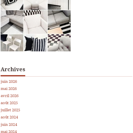
Archives
juin 2026
mai 2026
avril 2026
août 2025
juillet 2025
août 2024
juin 2024
mai 2024