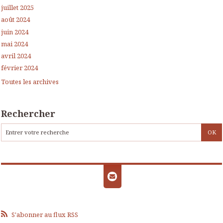
juillet 2025
août 2024
juin 2024
mai 2024
avril 2024
février 2024
Toutes les archives
Rechercher
S'abonner au flux RSS