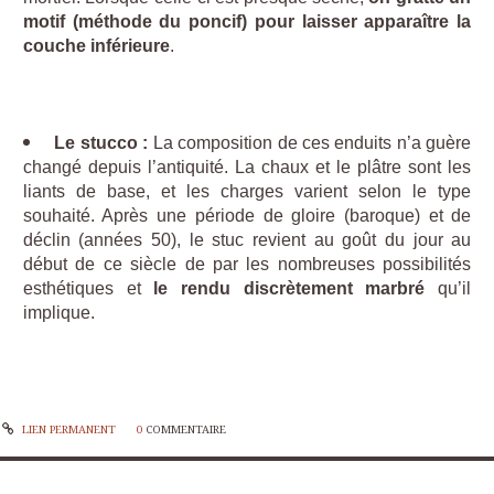
motif (méthode du poncif) pour laisser apparaître la
couche inférieure
.
Le stucco :
La composition de ces enduits n’a guère
changé depuis l’antiquité. La chaux et le plâtre sont les
liants de base, et les charges varient selon le type
souhaité. Après une période de gloire (baroque) et de
déclin (années 50), le stuc revient au goût du jour au
début de ce siècle de par les nombreuses possibilités
esthétiques et
le rendu discrètement marbré
qu’il
implique.
LIEN PERMANENT
0
COMMENTAIRE