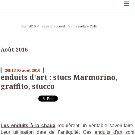
juin 2016
Page d'accueil
novembre 2016
Août 2016
20h13
05
août 2016
enduits d'art : stucs Marmorino,
graffito, stucco
Les enduits à la chaux
requièrent un véritable savoir-faire.
Leur utilisation date de l’antiquité. Ces
enduits d'art
sont