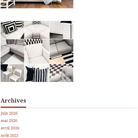
Archives
juin 2026
mai 2026
avril 2026
août 2025