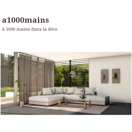
a1000mains
à 1000 mains dans la déco