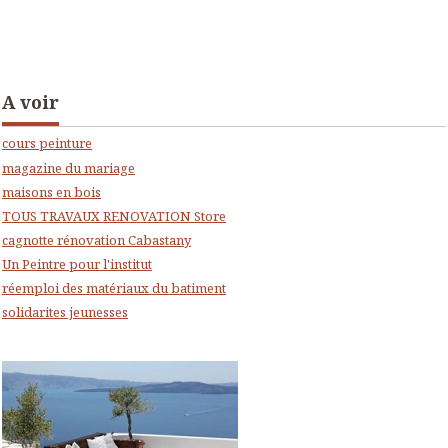
A voir
cours peinture
magazine du mariage
maisons en bois
TOUS TRAVAUX RENOVATION Store
cagnotte rénovation Cabastany
Un Peintre pour l'institut
réemploi des matériaux du batiment
solidarites jeunesses